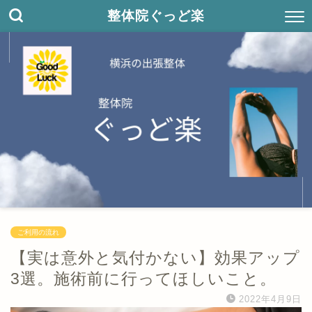
整体院ぐっど楽
ご利用の流れ
【実は意外と気付かない】効果アップ
3選。施術前に行ってほしいこと。
2022年4月9日