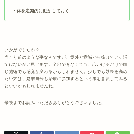
・体を定期的に動かしておく
いかがでしたか？
当たり前のような事なんですが、意外と意識から抜けている話
ではないかと思います。全部できなくても、心がけるだけで同
じ施術でも感覚が変わるかもしれません。少しでも効果を高め
たい方は、是非自分も治療に参加するという事を意識してみる
といいかもしれませんね。
最後までお読みいただきありがとうございました。