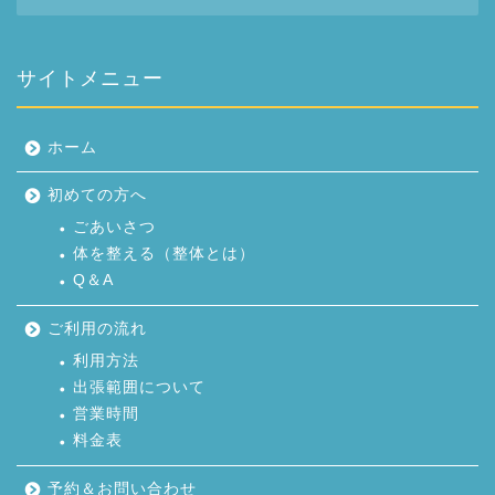
サイトメニュー
ホーム
初めての方へ
ごあいさつ
体を整える（整体とは）
Q＆A
ご利用の流れ
利用方法
出張範囲について
営業時間
料金表
予約＆お問い合わせ