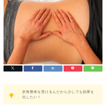
折角整体を受けるんだから少しでも効果を
出したい！