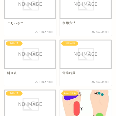
ごあいさつ
利用方法
2024年3月8日
2024年3月8日
ご利用の流れ
ご利用の流れ
料金表
営業時間
2024年3月8日
2024年3月8日
ご利用の流れ
体のお役立ち