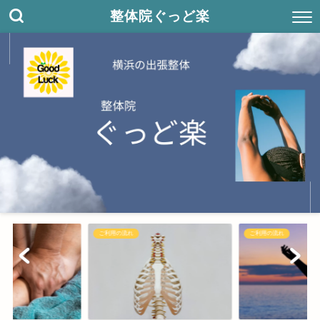
整体院ぐっど楽
ご利用の流れ
ご利用の流れ