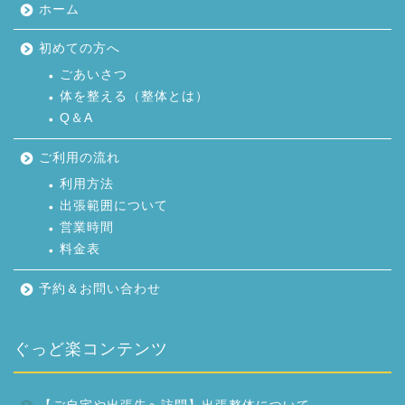
ホーム
初めての方へ
ごあいさつ
体を整える（整体とは）
Q＆A
ご利用の流れ
利用方法
出張範囲について
営業時間
料金表
予約＆お問い合わせ
ぐっど楽コンテンツ