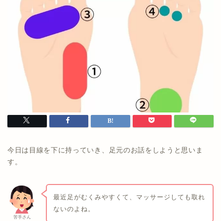
今日は目線を下に持っていき、足元のお話をしようと思いま
す。
最近足がむくみやすくて、マッサージしても取れ
ないのよね。
苦手さん