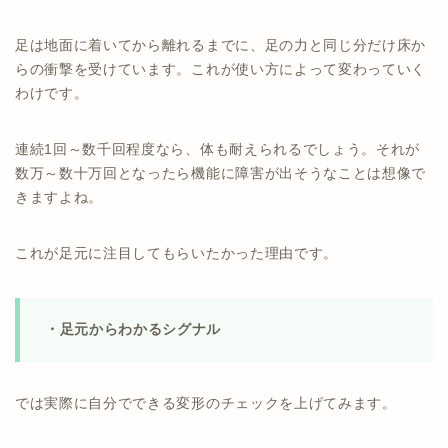
足は地面に着いてから離れるまでに、足の力と同じ分だけ床か
らの衝撃を受けています。これが使い方によって変わっていく
わけです。
連続1回～数千回程度なら、体も耐えられるでしょう。それが
数万～数十万回となったら機能に障害が出そうなことは想像で
きますよね。
これが足元に注目してもらいたかった理由です。
・足元からわかるシグナル
では実際に自分でできる変形のチェックを上げてみます。