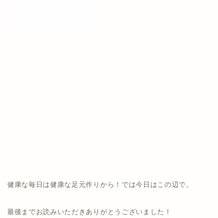
健康な毎日は健康な足元作りから！では今日はこの辺で。
最後までお読みいただきありがとうございました！