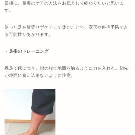
最後に、足裏のケアの方法をお伝えして終わりたいと思いま
す。
使った足を放置せずケアして休むことで、変形や疼痛予防でき
る可能性があがります。
・足指のトレーニング
裸足で床につき、指の腹で地面を触るように力を入れる。指先
が地面に食い込まないように注意。