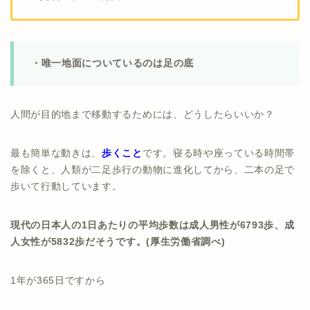
・唯一地面についているのは足の底
人間が目的地まで移動するためには、どうしたらいいか？
最も簡単な動きは、
歩くこと
です。寝る時や座っている時間帯
を除くと、人類が二足歩行の動物に進化してから、二本の足で
歩いて行動しています。
現代の日本人の1日あたりの平均歩数は成人男性が6793歩、成
人女性が5832歩だそうです。(厚生労働省調べ)
1年が365日ですから