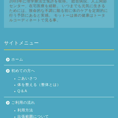
2003年に理学療法士免許を取得。 総合病院、人工関節
センター、在宅医療を経験。 いつまでも元気に生きる
ためには、致命的な不調に陥る前に体のケアを定期的に
行う予防にあると実感。 モットーは体の健康はトータ
ルコーディネートで見る事。
サイトメニュー
ホーム
初めての方へ
ごあいさつ
体を整える（整体とは）
Q＆A
ご利用の流れ
利用方法
出張範囲について