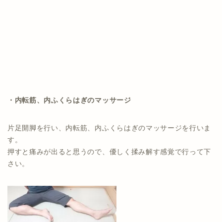
・内転筋、内ふくらはぎのマッサージ
片足開脚を行い、内転筋、内ふくらはぎのマッサージを行いま
す。
押すと痛みが出ると思うので、優しく揉み解す感覚で行って下
さい。