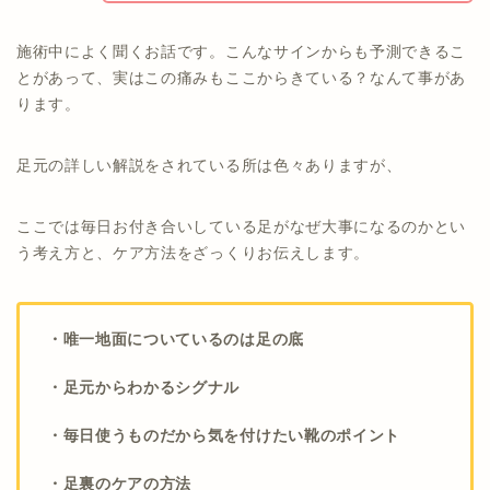
施術中によく聞くお話です。こんなサインからも予測できるこ
とがあって、実はこの痛みもここからきている？なんて事があ
ります。
足元の詳しい解説をされている所は色々ありますが、
ここでは毎日お付き合いしている足がなぜ大事になるのかとい
う考え方と、ケア方法をざっくりお伝えします。
・唯一地面についているのは足の底
・足元からわかるシグナル
・毎日使うものだから気を付けたい靴のポイント
・足裏のケアの方法