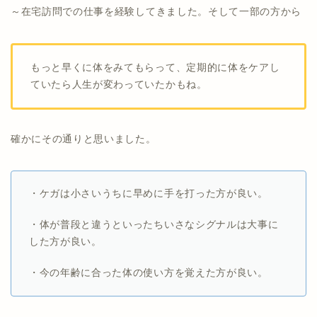
～在宅訪問での仕事を経験してきました。そして一部の方から
もっと早くに体をみてもらって、定期的に体をケアし
ていたら人生が変わっていたかもね。
確かにその通りと思いました。
・ケガは小さいうちに早めに手を打った方が良い。
・体が普段と違うといったちいさなシグナルは大事に
した方が良い。
・今の年齢に合った体の使い方を覚えた方が良い。