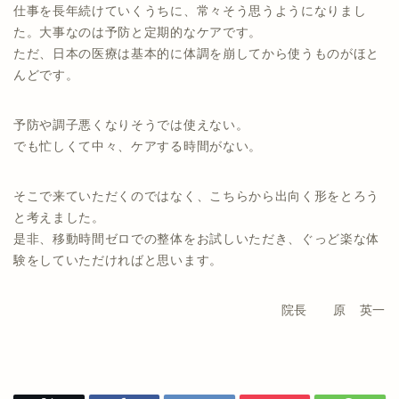
仕事を長年続けていくうちに、常々そう思うようになりまし
た。大事なのは予防と定期的なケアです。
ただ、日本の医療は基本的に体調を崩してから使うものがほと
んどです。
予防や調子悪くなりそうでは使えない。
でも忙しくて中々、ケアする時間がない。
そこで来ていただくのではなく、こちらから出向く形をとろう
と考えました。
是非、移動時間ゼロでの整体をお試しいただき、ぐっど楽な体
験をしていただければと思います。
院長 原 英一