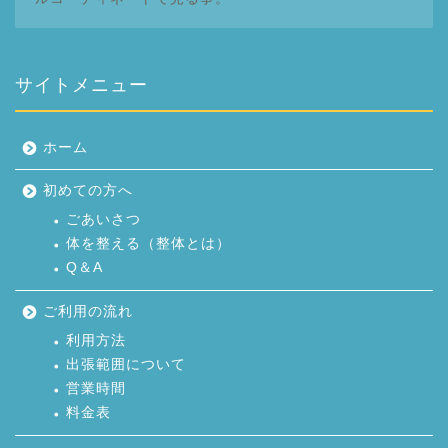
サイトメニュー
ホーム
初めての方へ
ごあいさつ
体を整える（整体とは）
Q＆A
ご利用の流れ
利用方法
出張範囲について
営業時間
料金表