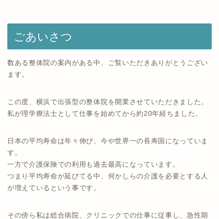
ごあいさつ
数ある整体院の案内がある中、ご覧いただきありがとうござい
ます。
この度、横浜で出張型の整体院を開業させていただきました。
私が理学療法士として仕事を始めてから約20年経ちました。
日本の平均寿命は年々伸び、今や世界一の長寿国になっていま
す。
一方で介護保険での利用も過去最高になっています。
つまり平均寿命が延びてる中、何かしらの介護を必要とする人
が増えているという事です。
その傍ら私は総合病院、クリニックでの仕事に従事し、急性期