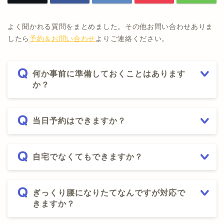
よく聞かれる質問をまとめました。その他お問い合わせありま
したら
予約＆お問い合わせ
よりご連絡ください。
何か事前に準備しておくことはあります
か？
当日予約はできますか？
自宅でなくてもできますか？
ぎっくり腰になりたてなんですが対応で
きますか？