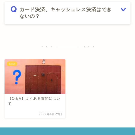
カード決済、キャッシュレス決済はでき
ないの？
Q＆A
【Q＆A】よくある質問につい
て
2022年4月29日