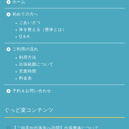
ホーム
初めての方へ
ごあいさつ
体を整える（整体とは）
Q＆A
ご利用の流れ
利用方法
出張範囲について
営業時間
料金表
予約＆お問い合わせ
ぐっど楽コンテンツ
【ご自宅や出張先へ訪問】出張整体について